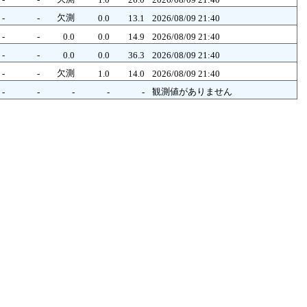
欠測
-
-
0.0
13.1
2026/08/09 21:40
-
-
0.0
0.0
14.9
2026/08/09 21:40
-
-
0.0
0.0
36.3
2026/08/09 21:40
欠測
-
-
1.0
14.0
2026/08/09 21:40
観測値がありません
-
-
-
-
-