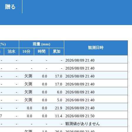
贈る
(%)
雨量 (mm)
観測日時
効
治水
10分
時間
累加
-
-
-
-
-
2026/08/09 21:40
-
-
-
-
-
2026/08/09 21:40
欠測
-
-
0.0
17.0
2026/08/09 21:40
欠測
-
-
0.0
17.0
2026/08/09 21:40
欠測
-
-
0.0
6.0
2026/08/09 21:40
欠測
-
-
0.0
5.0
2026/08/09 21:40
-
-
0.0
0.0
21.9
2026/08/09 21:40
.7
-
0.0
0.0
11.4
2026/08/09 21:50
観測値がありません
-
-
-
-
-
欠測
-
-
1.0
26.0
2026/08/09 21:40