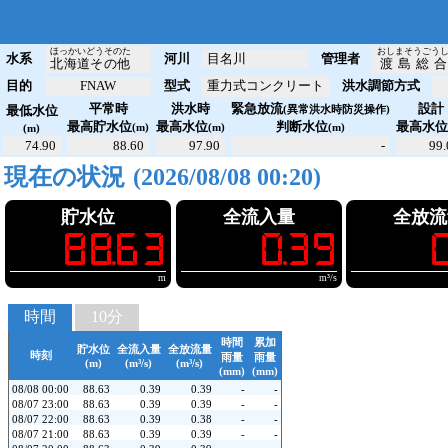
ほっかいどうそのた
おしまそうごう
水系
河川
目名川
管理者
北海道その他
渡島総
目的
FNAW
型式
重力式コンクリート
洪水調節方式
平常時
洪水時
緊急放流
設計
最低水位
(異常洪水時防災操作)
最高貯水位
最高水位
判断水位
最高水
(m)
(m)
(m)
(m)
74.90
88.60
97.90
-
99
現在の状況
(ダム観測値取得中)
貯水位
全流入量
全放流
!!88.63
!!!0.39
!!!0
m
m³/s
時間
10分
時間
累加
貯水位
全流入量
全放流量
時刻
雨量
雨量
(m)
(m³/s)
(m³/s)
(mm)
(mm)
08/08 00:00
88.63
0.39
0.39
-
-
08/07 23:00
88.63
0.39
0.39
-
-
08/07 22:00
88.63
0.39
0.38
-
-
08/07 21:00
88.63
0.39
0.39
-
-