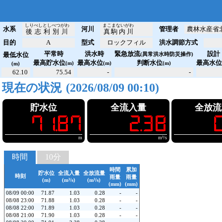
しりべしとしべつがわ
まこまないがわ
水系
河川
管理者
農林水産省
後志利別川
真駒内川
目的
A
型式
ロックフィル
洪水調節方式
平常時
洪水時
緊急放流
設計
最低水位
(異常洪水時防災操作)
最高貯水位
最高水位
判断水位
最高水
(m)
(m)
(m)
(m)
62.10
75.54
-
-
現在の状況
(ダム観測値取得中)
貯水位
全流入量
全放流
!!71.87
!!!2.38
!!!0
m
m³/s
時間
10分
時間
累加
貯水位
全流入量
全放流量
時刻
雨量
雨量
(m)
(m³/s)
(m³/s)
(mm)
(mm)
08/09 00:00
71.87
1.03
0.28
-
-
08/08 23:00
71.88
1.03
0.28
-
-
08/08 22:00
71.89
1.03
0.28
-
-
08/08 21:00
71.90
1.03
0.28
-
-