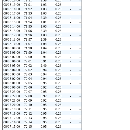
08/08 20:00
71.91
2.38
0.28
-
-
08/08 19:00
71.91
1.03
0.28
-
-
08/08 18:00
71.92
1.03
0.28
-
-
08/08 17:00
71.93
1.03
0.28
-
-
08/08 16:00
71.94
2.39
0.28
-
-
08/08 15:00
71.94
1.01
0.28
-
-
08/08 14:00
71.95
1.03
0.28
-
-
08/08 13:00
71.96
2.39
0.28
-
-
08/08 12:00
71.96
1.03
0.28
-
-
08/08 11:00
71.97
2.39
0.28
-
-
08/08 10:00
71.97
1.04
0.28
-
-
08/08 09:00
71.98
1.04
0.28
-
-
08/08 08:00
71.99
1.04
0.28
-
-
08/08 07:00
72.00
0.91
0.28
-
-
08/08 06:00
72.01
0.91
0.28
-
-
08/08 05:00
72.02
2.40
0.28
-
-
08/08 04:00
72.02
0.94
0.28
-
-
08/08 03:00
72.03
0.94
0.28
-
-
08/08 02:00
72.04
0.94
0.28
-
-
08/08 01:00
72.05
0.95
0.28
-
-
08/08 00:00
72.06
0.92
0.28
-
-
08/07 23:00
72.07
0.95
0.28
-
-
08/07 22:00
72.08
0.92
0.28
-
-
08/07 21:00
72.09
0.92
0.28
-
-
08/07 20:00
72.10
0.95
0.28
-
-
08/07 19:00
72.11
0.95
0.28
-
-
08/07 18:00
72.12
0.95
0.28
-
-
08/07 17:00
72.13
0.95
0.28
-
-
08/07 16:00
72.14
0.95
0.28
-
-
08/07 15:00
72.15
0.95
0.28
-
-