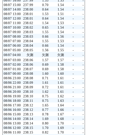
08/07 16:00
237.99
1.53
1.53
-
-
08/07 15:00
237.99
0.70
1.54
-
-
08/07 14:00
238.00
0.64
1.54
-
-
08/07 13:00
238.01
1.53
1.51
-
-
08/07 12:00
238.01
0.64
1.54
-
-
08/07 11:00
238.02
1.54
1.53
-
-
08/07 10:00
238.02
0.65
1.54
-
-
08/07 09:00
238.03
1.55
1.54
-
-
08/07 08:00
238.03
0.66
1.56
-
-
08/07 07:00
238.04
1.55
1.53
-
-
08/07 06:00
238.04
0.66
1.54
-
-
08/07 05:00
238.05
1.56
1.55
-
-
08/07 04:00
欠測
欠測
欠測
-
-
08/07 03:00
238.06
1.57
1.57
-
-
08/07 02:00
238.06
0.69
1.58
-
-
08/07 01:00
238.07
0.69
1.58
-
-
08/07 00:00
238.08
1.60
1.60
-
-
08/06 23:00
238.08
0.71
1.61
-
-
08/06 22:00
238.09
1.61
1.61
-
-
08/06 21:00
238.09
0.72
1.61
-
-
08/06 20:00
238.10
1.62
1.61
-
-
08/06 19:00
238.10
0.75
1.62
-
-
08/06 18:00
238.11
0.75
1.63
-
-
08/06 17:00
238.12
1.65
1.64
-
-
08/06 16:00
238.12
0.77
1.66
-
-
08/06 15:00
238.13
0.78
1.67
-
-
08/06 14:00
238.14
1.69
1.68
-
-
08/06 13:00
238.14
0.80
1.70
-
-
08/06 12:00
238.15
1.70
1.69
-
-
08/06 11:00
238.15
0.82
1.70
-
-