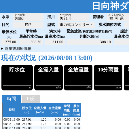
日向神ダ
やべがわ
やべがわ
ふくおかけん
水系
河川
管理者
矢部川
矢部川
福岡県
目的
FNP
型式
重力式コンクリート
洪水調節方式
平常時
洪水時
緊急放流
設計
最低水位
(異常洪水時防災操作)
最高貯水位
最高水位
判断水位
最高水
(m)
(m)
(m)
(m)
275.00
308.50
311.00
308.10
雨量観測所情報
現在の状況
(2026/08/08 13:00)
貯水位
全流入量
全放流
!287.91
!!!1.20
!!!0
m
m³/s
時間
10分
時間
累加
貯水位
全流入量
全放流量
時刻
雨量
雨量
(m)
(m³/s)
(m³/s)
(mm)
(mm)
08/08 13:00
287.91
1.20
0.00
0.00
0.00
08/08 12:00
287.90
1.22
0.00
0.00
0.00
08/08 11:00
287.89
1.30
0.00
0.00
0.00