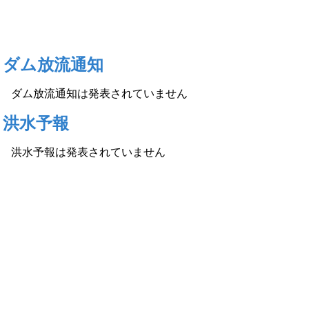
ダム放流通知
ダム放流通知は発表されていません
洪水予報
洪水予報は発表されていません