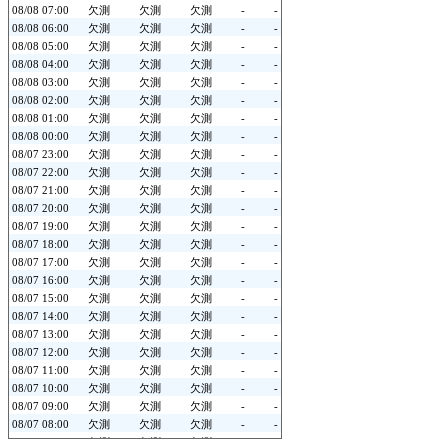
08/08 07:00
欠測
欠測
欠測
-
-
08/08 06:00
欠測
欠測
欠測
-
-
08/08 05:00
欠測
欠測
欠測
-
-
08/08 04:00
欠測
欠測
欠測
-
-
08/08 03:00
欠測
欠測
欠測
-
-
08/08 02:00
欠測
欠測
欠測
-
-
08/08 01:00
欠測
欠測
欠測
-
-
08/08 00:00
欠測
欠測
欠測
-
-
08/07 23:00
欠測
欠測
欠測
-
-
08/07 22:00
欠測
欠測
欠測
-
-
08/07 21:00
欠測
欠測
欠測
-
-
08/07 20:00
欠測
欠測
欠測
-
-
08/07 19:00
欠測
欠測
欠測
-
-
08/07 18:00
欠測
欠測
欠測
-
-
08/07 17:00
欠測
欠測
欠測
-
-
08/07 16:00
欠測
欠測
欠測
-
-
08/07 15:00
欠測
欠測
欠測
-
-
08/07 14:00
欠測
欠測
欠測
-
-
08/07 13:00
欠測
欠測
欠測
-
-
08/07 12:00
欠測
欠測
欠測
-
-
08/07 11:00
欠測
欠測
欠測
-
-
08/07 10:00
欠測
欠測
欠測
-
-
08/07 09:00
欠測
欠測
欠測
-
-
08/07 08:00
欠測
欠測
欠測
-
-
08/07 07:00
欠測
欠測
欠測
-
-