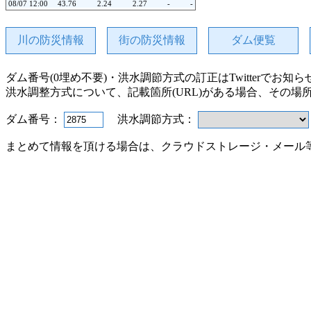
08/07 12:00
43.76
2.24
2.27
-
-
08/07 11:00
43.75
2.23
2.23
-
-
08/07 10:00
43.75
2.23
2.23
-
-
08/07 09:00
43.75
2.23
2.23
-
-
川の防災情報
街の防災情報
ダム便覧
08/07 08:00
43.75
2.20
2.23
-
-
08/07 07:00
43.74
2.16
2.19
-
-
08/07 06:00
43.73
2.15
2.15
-
-
ダム番号(0埋め不要)・洪水調節方式の訂正はTwitterでお知
08/07 05:00
43.73
2.15
2.15
-
-
08/07 04:00
43.73
2.18
2.15
-
-
洪水調整方式について、記載箇所(URL)がある場合、その場
08/07 03:00
43.74
2.19
2.19
-
-
08/07 02:00
43.74
2.19
2.19
-
-
ダム番号：
洪水調節方式：
08/07 01:00
43.74
2.21
2.19
-
-
08/07 00:00
43.75
2.22
2.23
-
-
08/06 23:00
43.76
2.25
2.27
-
-
まとめて情報を頂ける場合は、クラウドストレージ・メール
08/06 22:00
43.79
2.34
2.39
-
-
08/06 21:00
43.83
2.50
2.56
-
-